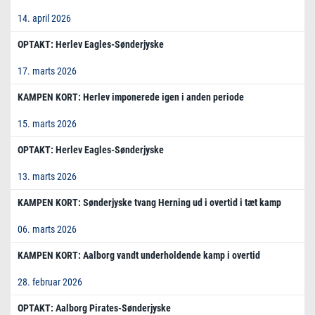
14. april 2026
OPTAKT: Herlev Eagles-Sønderjyske
17. marts 2026
KAMPEN KORT: Herlev imponerede igen i anden periode
15. marts 2026
OPTAKT: Herlev Eagles-Sønderjyske
13. marts 2026
KAMPEN KORT: Sønderjyske tvang Herning ud i overtid i tæt kamp
06. marts 2026
KAMPEN KORT: Aalborg vandt underholdende kamp i overtid
28. februar 2026
OPTAKT: Aalborg Pirates-Sønderjyske