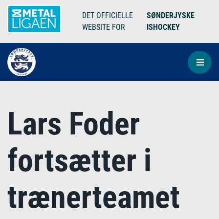
DET OFFICIELLE
SØNDERJYSKE
WEBSITE FOR
ISHOCKEY
Lars Foder
fortsætter i
trænerteamet