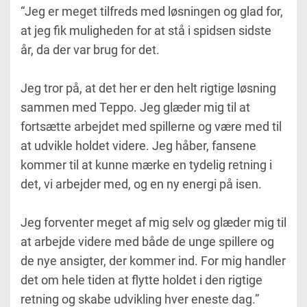
“Jeg er meget tilfreds med løsningen og glad for,
at jeg fik muligheden for at stå i spidsen sidste
år, da der var brug for det.
Jeg tror på, at det her er den helt rigtige løsning
sammen med Teppo. Jeg glæder mig til at
fortsætte arbejdet med spillerne og være med til
at udvikle holdet videre. Jeg håber, fansene
kommer til at kunne mærke en tydelig retning i
det, vi arbejder med, og en ny energi på isen.
Jeg forventer meget af mig selv og glæder mig til
at arbejde videre med både de unge spillere og
de nye ansigter, der kommer ind. For mig handler
det om hele tiden at flytte holdet i den rigtige
retning og skabe udvikling hver eneste dag.”