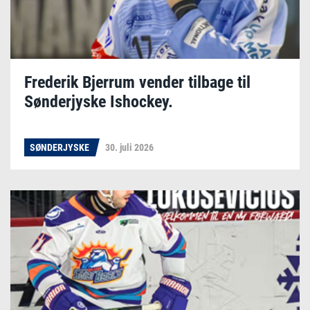
Frederik Bjerrum vender tilbage til
Sønderjyske Ishockey.
SØNDERJYSKE
30. juli 2026