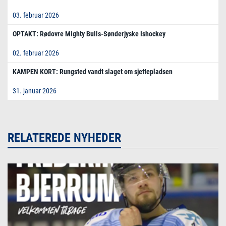
03. februar 2026
OPTAKT: Rødovre Mighty Bulls-Sønderjyske Ishockey
02. februar 2026
KAMPEN KORT: Rungsted vandt slaget om sjettepladsen
31. januar 2026
RELATEREDE NYHEDER