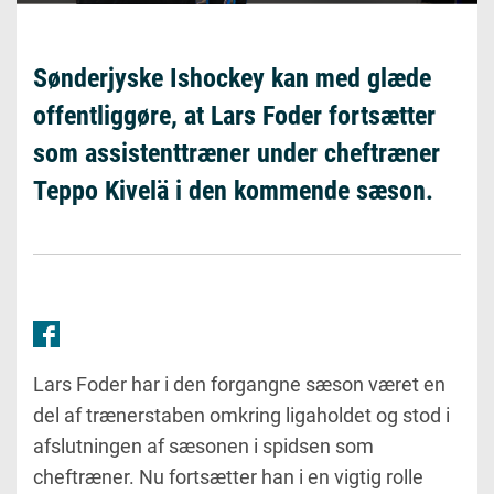
Sønderjyske Ishockey kan med glæde
offentliggøre, at Lars Foder fortsætter
som assistenttræner under cheftræner
Teppo Kivelä i den kommende sæson.
Lars Foder har i den forgangne sæson været en
del af trænerstaben omkring ligaholdet og stod i
afslutningen af sæsonen i spidsen som
cheftræner. Nu fortsætter han i en vigtig rolle