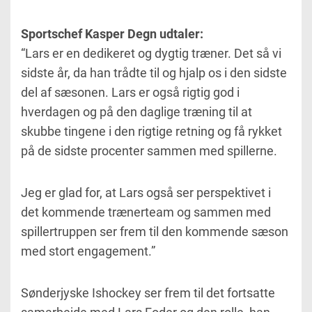
Sportschef Kasper Degn udtaler:
“Lars er en dedikeret og dygtig træner. Det så vi
sidste år, da han trådte til og hjalp os i den sidste
del af sæsonen. Lars er også rigtig god i
hverdagen og på den daglige træning til at
skubbe tingene i den rigtige retning og få rykket
på de sidste procenter sammen med spillerne.
Jeg er glad for, at Lars også ser perspektivet i
det kommende trænerteam og sammen med
spillertruppen ser frem til den kommende sæson
med stort engagement.”
Sønderjyske Ishockey ser frem til det fortsatte