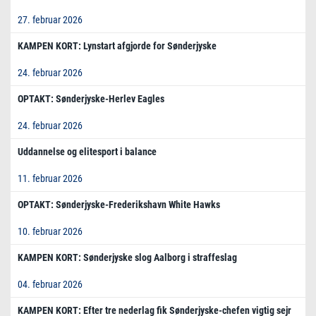
27. februar 2026
KAMPEN KORT: Lynstart afgjorde for Sønderjyske
24. februar 2026
OPTAKT: Sønderjyske-Herlev Eagles
24. februar 2026
Uddannelse og elitesport i balance
11. februar 2026
OPTAKT: Sønderjyske-Frederikshavn White Hawks
10. februar 2026
KAMPEN KORT: Sønderjyske slog Aalborg i straffeslag
04. februar 2026
KAMPEN KORT: Efter tre nederlag fik Sønderjyske-chefen vigtig sejr