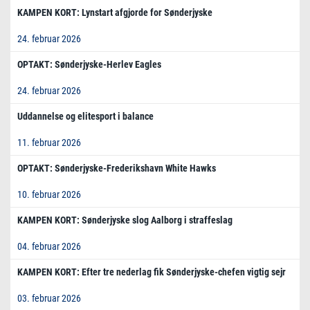
KAMPEN KORT: Lynstart afgjorde for Sønderjyske
24. februar 2026
OPTAKT: Sønderjyske-Herlev Eagles
24. februar 2026
Uddannelse og elitesport i balance
11. februar 2026
OPTAKT: Sønderjyske-Frederikshavn White Hawks
10. februar 2026
KAMPEN KORT: Sønderjyske slog Aalborg i straffeslag
04. februar 2026
KAMPEN KORT: Efter tre nederlag fik Sønderjyske-chefen vigtig sejr
03. februar 2026