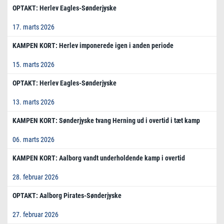
OPTAKT: Herlev Eagles-Sønderjyske
17. marts 2026
KAMPEN KORT: Herlev imponerede igen i anden periode
15. marts 2026
OPTAKT: Herlev Eagles-Sønderjyske
13. marts 2026
KAMPEN KORT: Sønderjyske tvang Herning ud i overtid i tæt kamp
06. marts 2026
KAMPEN KORT: Aalborg vandt underholdende kamp i overtid
28. februar 2026
OPTAKT: Aalborg Pirates-Sønderjyske
27. februar 2026