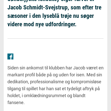
Jacob Schmidt-Svejstrup, som efter tre
sæsoner i den lyseblå trøje nu søger
videre mod nye udfordringer.
Siden sin ankomst til klubben har Jacob været en
markant profil både på og uden for isen. Med sin
dedikation, professionalisme og kompromisløse
tilgang til spillet har han sat et tydeligt aftryk på
holdet, i omklædningsrummet og blandt
fansene.