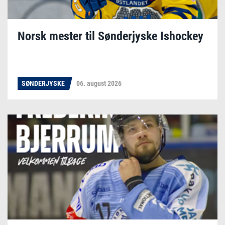
Norsk mester til Sønderjyske Ishockey
SØNDERJYSKE
06. august 2026