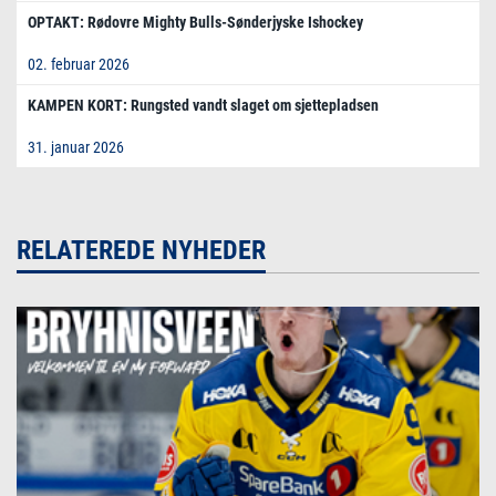
OPTAKT: Rødovre Mighty Bulls-Sønderjyske Ishockey
02. februar 2026
KAMPEN KORT: Rungsted vandt slaget om sjettepladsen
31. januar 2026
RELATEREDE NYHEDER